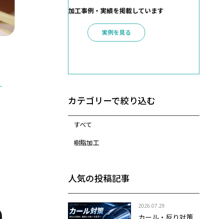
加工事例・実績を掲載しています
実例を見る
カテゴリーで絞り込む
すべて
樹脂加工
人気の投稿記事
2026.07.29
カール・反り対策