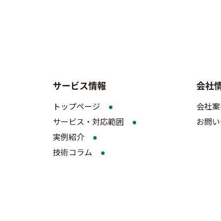
サービス情報
会社
トップページ
会社案
サービス・対応範囲
お問い
実例紹介
技術コラム