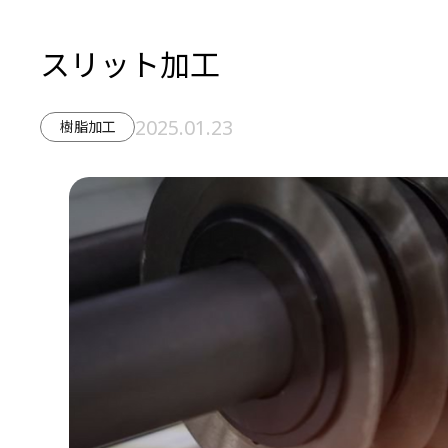
スリット加工
2025.01.23
樹脂加工