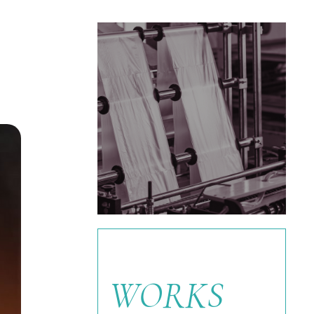
SERVICE
サービス・対応範囲
WORKS
詳しく見る