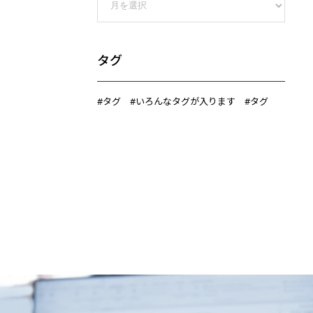
タグ
#タグ
#いろんなタグが入ります
#タグ