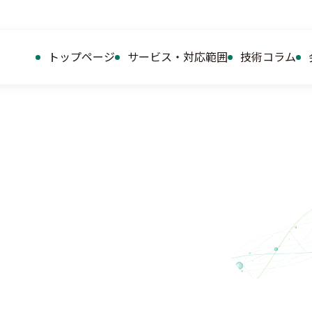
トップページ
サービス・対応範囲
技術コラム