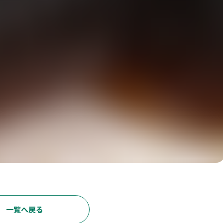
一覧へ戻る