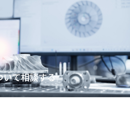
ついて相談する