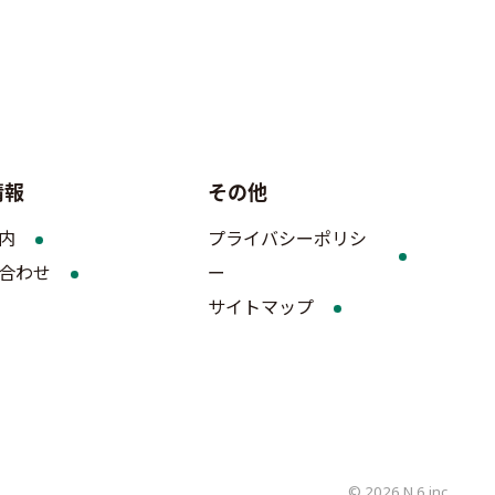
情報
その他
内
プライバシーポリシ
合わせ
ー
サイトマップ
© 2026 N.6 inc.